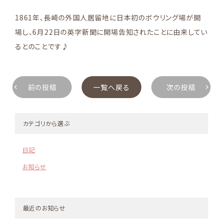
1861年、長崎の外国人居留地に日本初のボウリング場が開
場し、6月22日の英字新聞に開場告知されたことに由来してい
るとのことです♪
前の投稿
一覧へ戻る
次の投稿
カテゴリから選ぶ
日記
お知らせ
最近のお知らせ