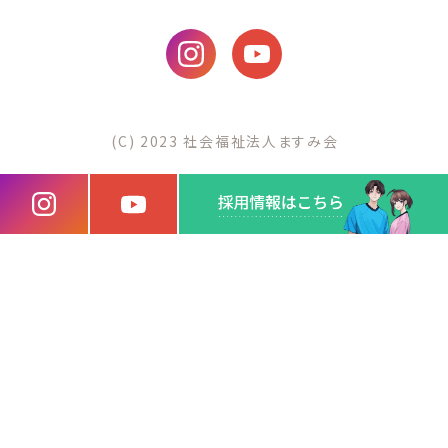
(C) 2023 社会福祉法人ますみ会