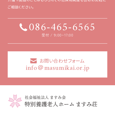
ご相談ください。
086-465-6565
受付 / 9:00~17:00
お問い合わせフォーム
info＠masumikai.or.jp